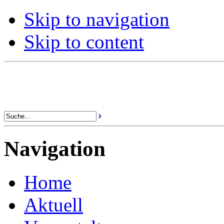
Skip to navigation
Skip to content
Navigation
Home
Aktuell