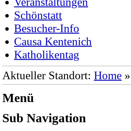
Veranstaltungen
Schönstatt
Besucher-Info
Causa Kentenich
Katholikentag
Aktueller Standort:
Home
Menü
Sub Navigation