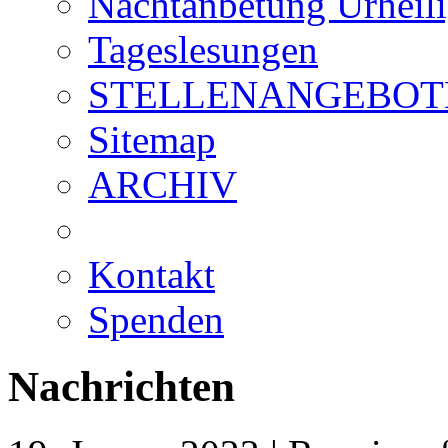
Nachtanbetung Urheil
Tageslesungen
STELLENANGEBOT
Sitemap
ARCHIV
Kontakt
Spenden
Nachrichten