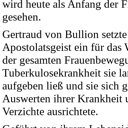
wird heute als Anfang der 
gesehen.
Gertraud von Bullion setzte
Apostolatsgeist ein für da
der gesamten Frauenbewegun
Tuberkulosekrankheit sie la
aufgeben ließ und sie sich
Auswerten ihrer Krankheit 
Verzichte ausrichtete.