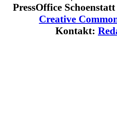
PressOffice Schoenstatt 
Creative Commons
Kontakt:
Red