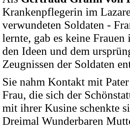
Krankenpflegerin im Lazare
verwundeten Soldaten - Fra
lernte, gab es keine Frauen
den Ideen und dem ursprüng
Zeugnissen der Soldaten en
Sie nahm Kontakt mit Pater
Frau, die sich der Schönst
mit ihrer Kusine schenkte 
Dreimal Wunderbaren Mutte