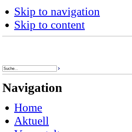
Skip to navigation
Skip to content
Navigation
Home
Aktuell