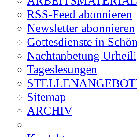
ARBEITSMATERIAL für
RSS-Feed abonnieren
Newsletter abonnieren
Gottesdienste in Schön
Nachtanbetung Urheil
Tageslesungen
STELLENANGEBOT
Sitemap
ARCHIV