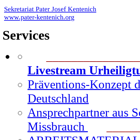
Sekretariat Pater Josef Kentenich
www.pater-kentenich.org
Services
_______________
Livestream Urheilig
Präventions-Konzept 
Deutschland
Ansprechpartner aus S
Missbrauch
_______