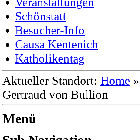
Veranstaltungen
Schönstatt
Besucher-Info
Causa Kentenich
Katholikentag
Aktueller Standort:
Home
Gertraud von Bullion
Menü