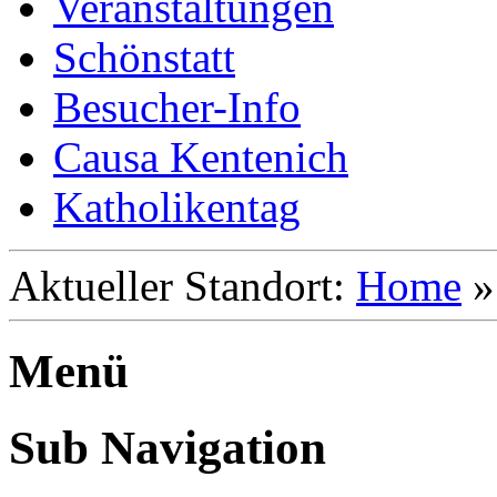
Veranstaltungen
Schönstatt
Besucher-Info
Causa Kentenich
Katholikentag
Aktueller Standort:
Home
Menü
Sub Navigation