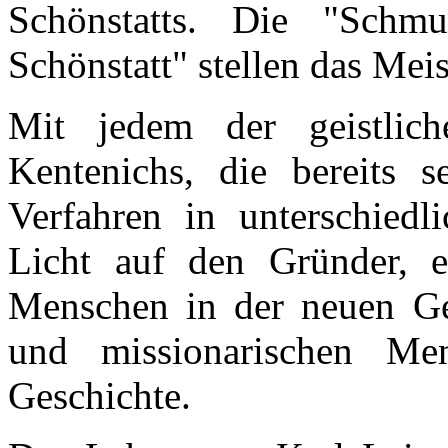
Schönstatts. Die "Schm
Schönstatt" stellen das Meis
Mit jedem der geistlic
Kentenichs, die bereits s
Verfahren in unterschiedli
Licht auf den Gründer, e
Menschen in der neuen Gem
und missionarischen Me
Geschichte.