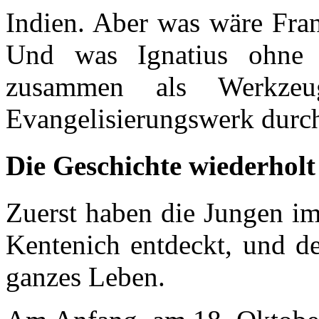
Indien. Aber was wäre Fra
Und was Ignatius ohne 
zusammen als Werkzeu
Evangelisierungswerk durc
Die Geschichte wiederholt 
Zuerst haben die Jungen im
Kentenich entdeckt, und de
ganzes Leben.