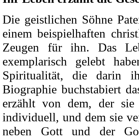
Die geistlichen Söhne Pate
einem beispielhaften chris
Zeugen für ihn. Das Leb
exemplarisch gelebt hab
Spiritualität, die darin i
Biographie buchstabiert da
erzählt von dem, der sie 
individuell, und dem sie ve
neben Gott und der Got