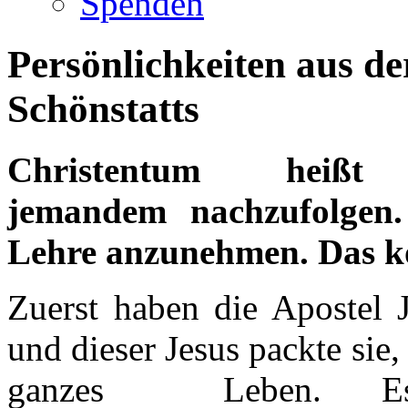
Spenden
Persönlichkeiten aus d
Schönstatts
Christentum heißt z
jemandem nachzufolgen
Lehre anzunehmen. Das k
Zuerst haben die Apostel J
und dieser Jesus packte sie,
ganzes Leben. E