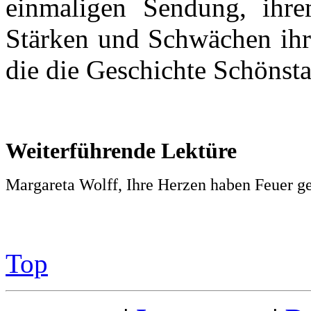
einmaligen Sendung, ihre
Stärken und Schwächen ihre
die die Geschichte Schönsta
Weiterführende Lektüre
Margareta Wolff, Ihre Herzen haben Feuer 
Top