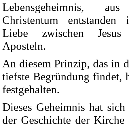
Lebensgeheimnis, a
Christentum entstanden i
Liebe zwischen Jesus
Aposteln.
An diesem Prinzip, das in 
tiefste Begründung findet, 
festgehalten.
Dieses Geheimnis hat sich
der Geschichte der Kirche 