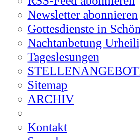
RSS-Feed abonnieren
Newsletter abonnieren
Gottesdienste in Schön
Nachtanbetung Urheil
Tageslesungen
STELLENANGEBOT
Sitemap
ARCHIV
Kontakt