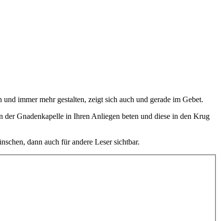
und immer mehr gestalten, zeigt sich auch und gerade im Gebet.
in der Gnadenkapelle in Ihren Anliegen beten und diese in den Krug
nschen, dann auch für andere Leser sichtbar.