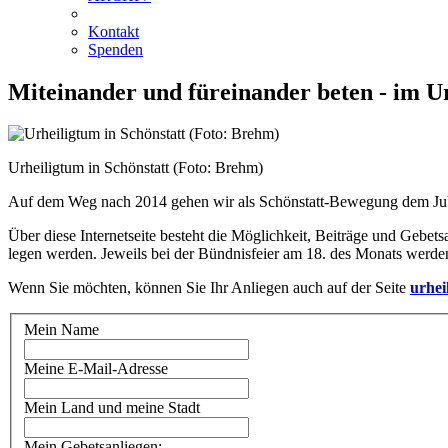
Kontakt
Spenden
Miteinander und füreinander beten - im U
Urheiligtum in Schönstatt (Foto: Brehm)
Auf dem Weg nach 2014 gehen wir als Schönstatt-Bewegung dem Jubil
Über diese Internetseite besteht die Möglichkeit, Beiträge und Gebet
legen werden. Jeweils bei der Bündnisfeier am 18. des Monats werden
Wenn Sie möchten, können Sie Ihr Anliegen auch auf der Seite
urhei
Mein Name
Meine E-Mail-Adresse
Mein Land und meine Stadt
Mein Gebetsanliegen: