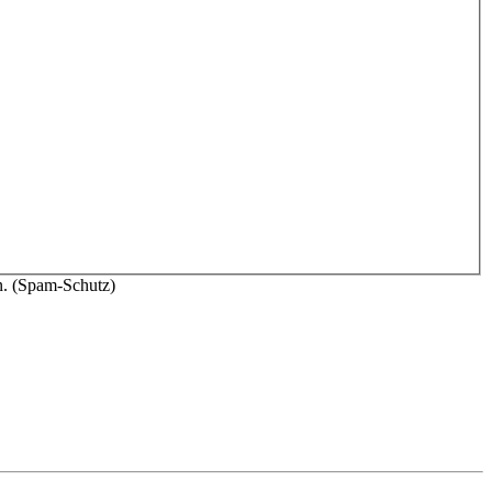
n. (Spam-Schutz)