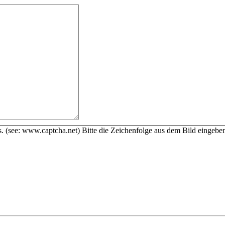
Bitte die Zeichenfolge aus dem Bild eingebe