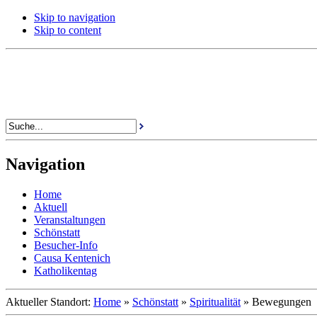
Skip to navigation
Skip to content
Navigation
Home
Aktuell
Veranstaltungen
Schönstatt
Besucher-Info
Causa Kentenich
Katholikentag
Aktueller Standort:
Home
»
Schönstatt
»
Spiritualität
»
Bewegungen