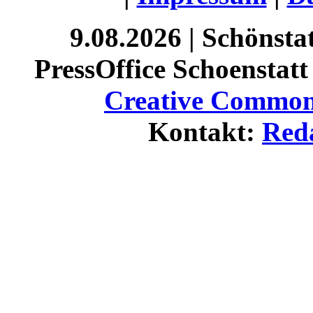
9.08.2026 | Schönst
PressOffice Schoenstatt 
Creative Commons
Kontakt:
Red