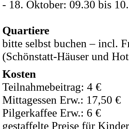
- 18. Oktober: 09.30 bis 1
Quartiere
bitte selbst buchen – incl.
(Schönstatt-Häuser und Hot
Kosten
Teilnahmebeitrag: 4 €
Mittagessen Erw.: 17,50 €
Pilgerkaffee Erw.: 6 €
gestaffelte Preise für Kinde