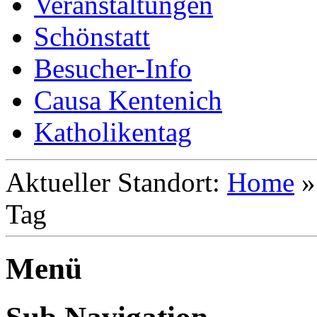
Veranstaltungen
Schönstatt
Besucher-Info
Causa Kentenich
Katholikentag
Aktueller Standort:
Home
Tag
Menü