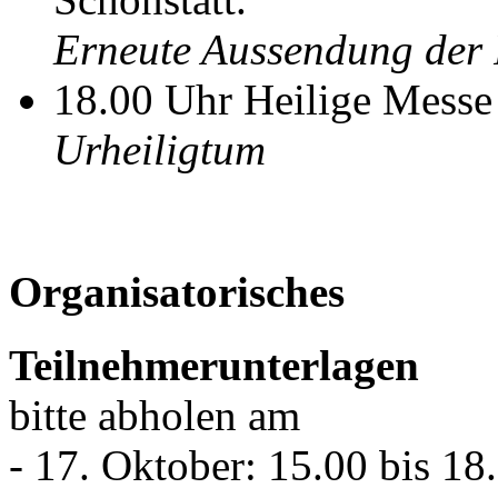
Erneute Aussendung der 
18.00 Uhr Heilige Messe 
Urheiligtum
Organisatorisches
Teilnehmerunterlagen
bitte abholen am
- 17. Oktober: 15.00 bis 1