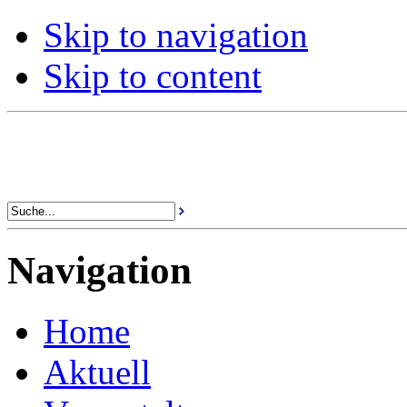
Skip to navigation
Skip to content
Navigation
Home
Aktuell