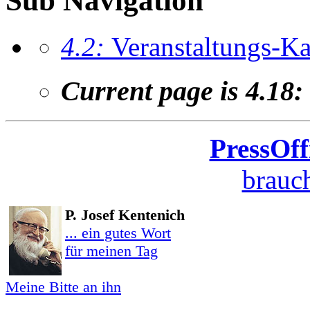
Sub Navigation
4.2:
Veranstaltungs-Ka
Current page is 4.18:
PressOff
brauch
P. Josef Kentenich
... ein gutes Wort
für meinen Tag
Meine Bitte an ihn