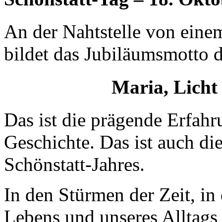
An der Nahtstelle von einem
bildet das Jubiläumsmotto 
Maria, Licht
Das ist die prägende Erfahr
Geschichte. Das ist auch di
Schönstatt-Jahres.
In den Stürmen der Zeit, in
Lebens und unseres Alltags 