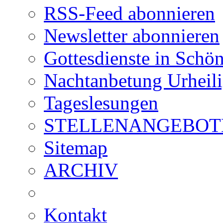
RSS-Feed abonnieren
Newsletter abonnieren
Gottesdienste in Schön
Nachtanbetung Urheil
Tageslesungen
STELLENANGEBOT
Sitemap
ARCHIV
Kontakt