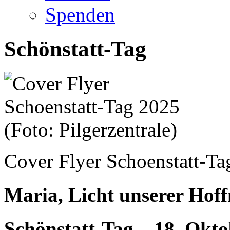
Spenden
Schönstatt-Tag
Cover Flyer Schoenstatt-Tag
Maria, Licht unserer Hof
Schönstatt-Tag – 18. Okt