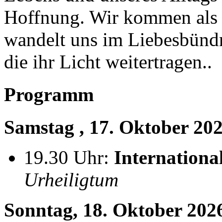
Hoffnung. Wir kommen als P
wandelt uns im Liebesbündn
die ihr Licht weitertragen..
Programm
Samstag , 17. Oktober 20
19.30 Uhr:
Internationa
Urheiligtum
Sonntag, 18. Oktober 202