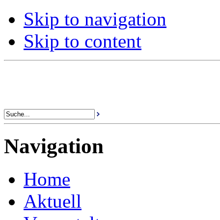
Skip to navigation
Skip to content
Navigation
Home
Aktuell