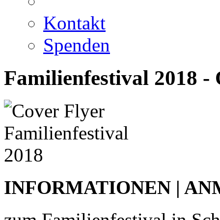
Kontakt
Spenden
Familienfestival 2018 -
INFORMATIONEN | A
zum Familienfestival in Sch