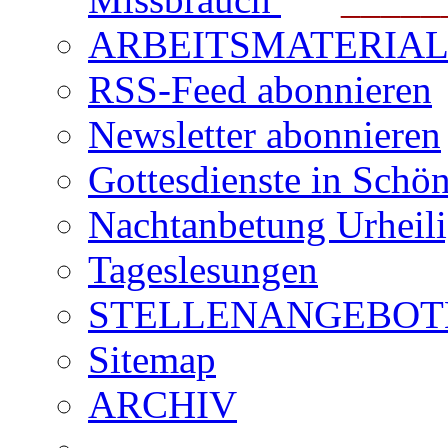
ARBEITSMATERIAL für
RSS-Feed abonnieren
Newsletter abonnieren
Gottesdienste in Schön
Nachtanbetung Urheil
Tageslesungen
STELLENANGEBOT
Sitemap
ARCHIV