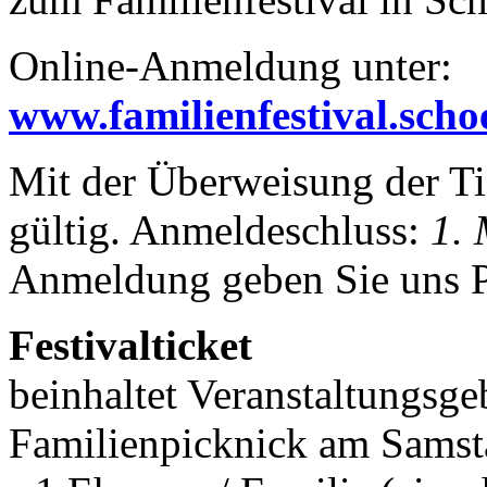
Online-Anmeldung unter:
www.familienfestival.scho
Mit der Überweisung der Ti
gültig. Anmeldeschluss:
1.
Anmeldung geben Sie uns P
Festivalticket
beinhaltet Veranstaltungsge
Familienpicknick am Sams