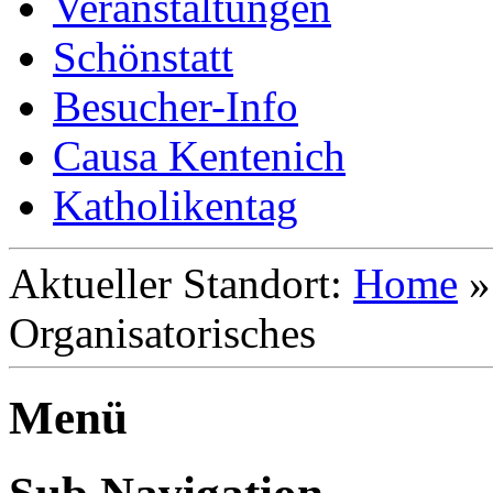
Veranstaltungen
Schönstatt
Besucher-Info
Causa Kentenich
Katholikentag
Aktueller Standort:
Home
Organisatorisches
Menü