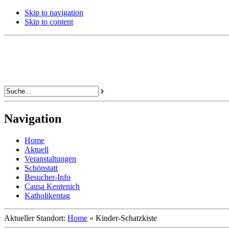
Skip to navigation
Skip to content
Navigation
Home
Aktuell
Veranstaltungen
Schönstatt
Besucher-Info
Causa Kentenich
Katholikentag
Aktueller Standort:
Home
»
Kinder-Schatzkiste