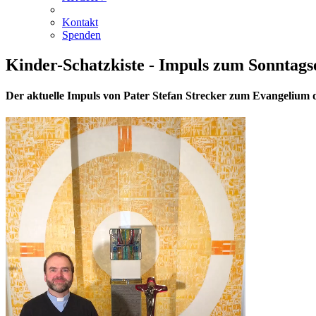
Kontakt
Spenden
Kinder-Schatzkiste - Impuls zum Sonntags
Der aktuelle Impuls von Pater Stefan Strecker zum Evangelium