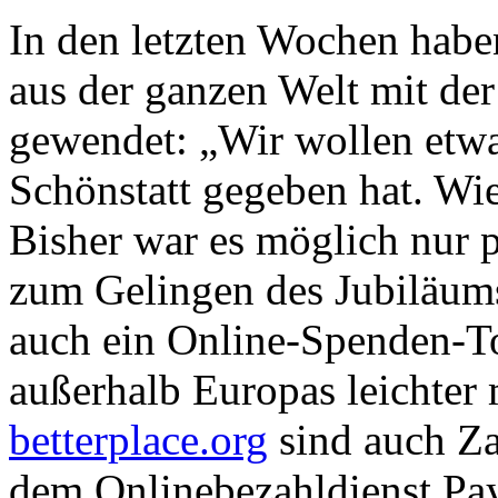
In den letzten Wochen hab
aus der ganzen Welt mit der
gewendet: „Wir wollen etw
Schönstatt gegeben hat. Wi
Bisher war es möglich nur 
zum Gelingen des Jubiläums 
auch ein Online-Spenden-T
außerhalb Europas leichter
betterplace.org
sind auch Za
dem Onlinebezahldienst Pay