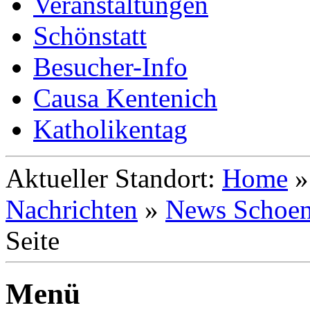
Veranstaltungen
Schönstatt
Besucher-Info
Causa Kentenich
Katholikentag
Aktueller Standort:
Home
Nachrichten
»
News Schoen
Seite
Menü