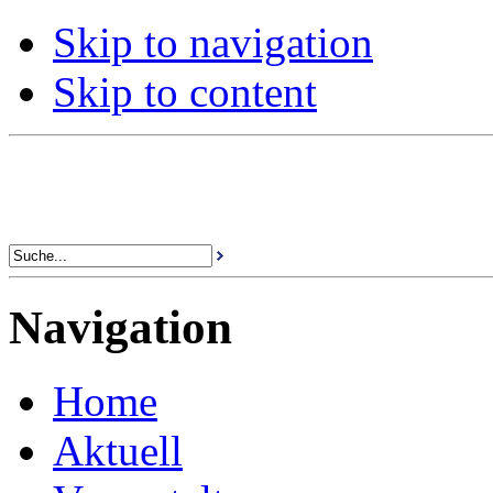
Skip to navigation
Skip to content
Navigation
Home
Aktuell