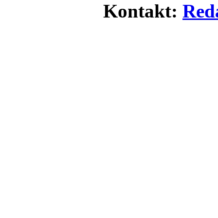
Kontakt:
Red