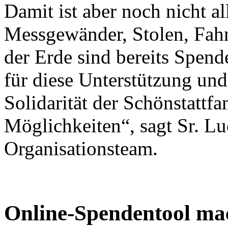
Damit ist aber noch nicht al
Messgewänder, Stolen, Fahn
der Erde sind bereits Spen
für diese Unterstützung und
Solidarität der Schönstattfa
Möglichkeiten“, sagt Sr. 
Organisationsteam.
Online-Spendentool mac