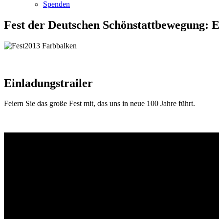
Spenden
Fest der Deutschen Schönstattbewegung: E
Einladungstrailer
Feiern Sie das große Fest mit, das uns in neue 100 Jahre führt.