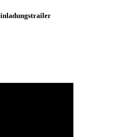
inladungstrailer