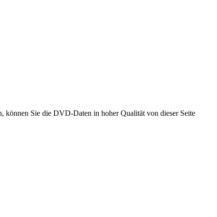
 können Sie die DVD-Daten in hoher Qualität von dieser Seite