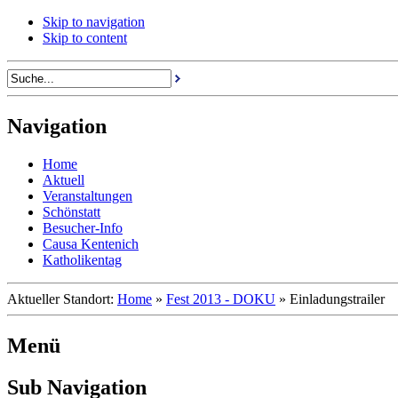
Skip to navigation
Skip to content
Navigation
Home
Aktuell
Veranstaltungen
Schönstatt
Besucher-Info
Causa Kentenich
Katholikentag
Aktueller Standort:
Home
»
Fest 2013 - DOKU
»
Einladungstrailer
Menü
Sub Navigation