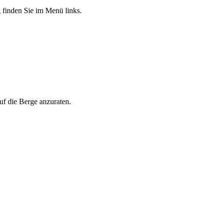
finden Sie im Menü links.
auf die Berge anzuraten.