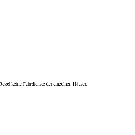
Regel keine Fahrdienste der einzelnen Häuser.