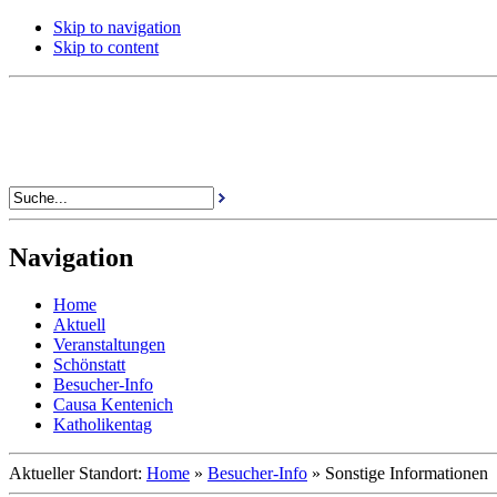
Skip to navigation
Skip to content
Navigation
Home
Aktuell
Veranstaltungen
Schönstatt
Besucher-Info
Causa Kentenich
Katholikentag
Aktueller Standort:
Home
»
Besucher-Info
»
Sonstige Informationen