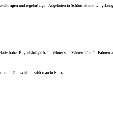
stellungen
und regelmäßigen Angeboten in Schönstatt und Umgebung 
elativ hoher Regenhäufigkeit. Im Winter sind Winterreifen für Fahrten 
ten. In Deutschland zahlt man in Euro.