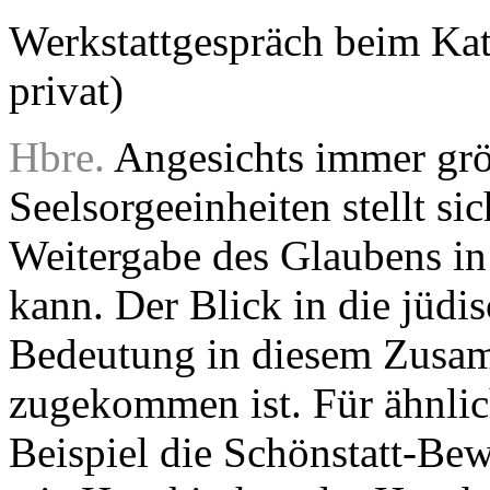
Werkstattgespräch beim Kat
privat)
Hbre.
Angesichts immer gr
Seelsorgeeinheiten stellt sic
Weitergabe des Glaubens in
kann. Der Blick in die jüdis
Bedeutung in diesem Zusa
zugekommen ist. Für ähnlic
Beispiel die Schönstatt-Be