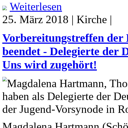
Weiterlesen
25. März 2018 | Kirche |
Vorbereitungstreffen der
beendet - Delegierte der 
Uns wird zugehört!
Magdalena Hartmann (Schö