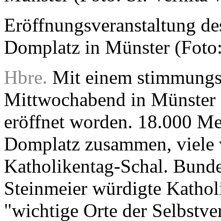
Eröffnungsveranstaltung de
Domplatz in Münster (Foto: 
Hbre.
Mit einem stimmungsv
Mittwochabend in Münster 
eröffnet worden. 18.000 M
Domplatz zusammen, viele 
Katholikentag-Schal. Bunde
Steinmeier würdigte Katholi
"wichtige Orte der Selbstve