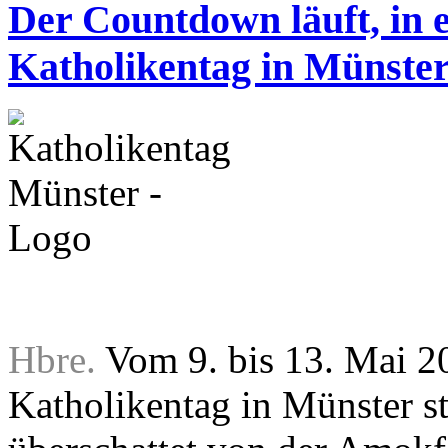
Der Countdown läuft, in 
Katholikentag in Münste
Hbre.
Vom 9. bis 13. Mai 20
Katholikentag in Münster st