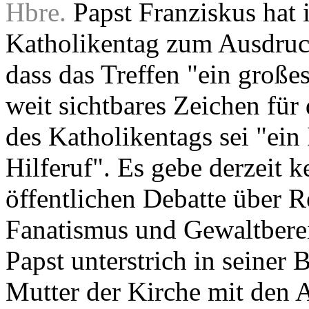
Hbre.
Papst Franziskus hat i
Katholikentag zum Ausdruck
dass das Treffen "ein große
weit sichtbares Zeichen für
des Katholikentags sei "ein
Hilferuf". Es gebe derzeit 
öffentlichen Debatte über R
Fanatismus und Gewaltberei
Papst unterstrich in seiner B
Mutter der Kirche mit den