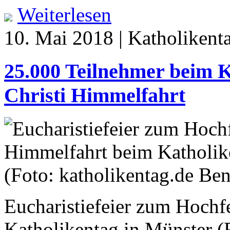
Weiterlesen
10. Mai 2018 | Katholikent
25.000 Teilnehmer beim K
Christi Himmelfahrt
Eucharistiefeier zum Hochf
Katholikentag in Münster (