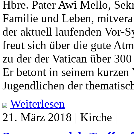
Hbre. Pater Awi Mello, Sekr
Familie und Leben, mitvera
der aktuell laufenden Vor-
freut sich über die gute At
zu der der Vatican über 30
Er betont in seinem kurzen 
Jugendlichen der thematisc
Weiterlesen
21. März 2018 | Kirche |