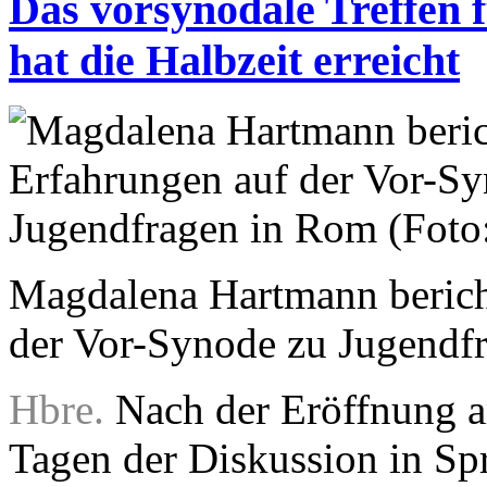
Das vorsynodale Treffen
hat die Halbzeit erreicht
Magdalena Hartmann berich
der Vor-Synode zu Jugendfr
Hbre.
Nach der Eröffnung a
Tagen der Diskussion in Sp