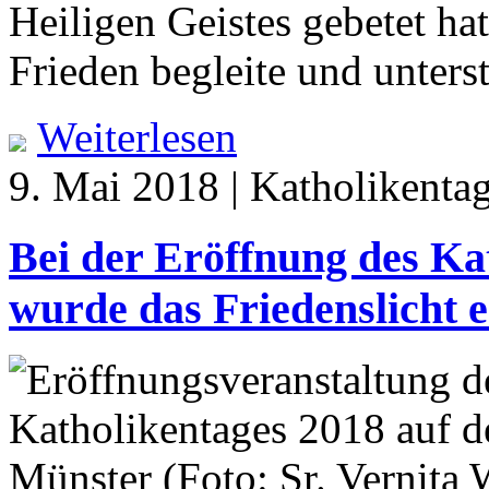
Heiligen Geistes gebetet h
Frieden begleite und unterst
Weiterlesen
9. Mai 2018 | Katholikentag
Bei der Eröffnung des Ka
wurde das Friedenslicht 