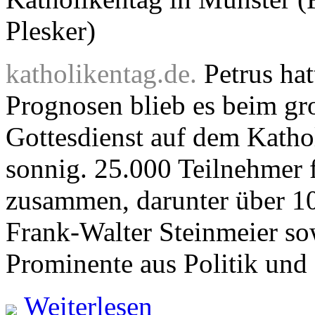
Plesker)
katholikentag.de.
Petrus hat
Prognosen blieb es beim gr
Gottesdienst auf dem Katho
sonnig. 25.000 Teilnehmer 
zusammen, darunter über 1
Frank-Walter Steinmeier sow
Prominente aus Politik und 
Weiterlesen