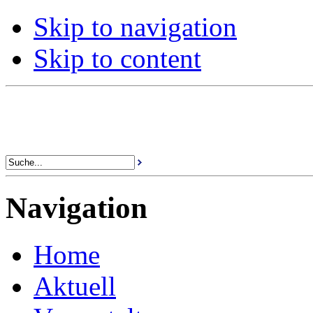
Skip to navigation
Skip to content
Navigation
Home
Aktuell