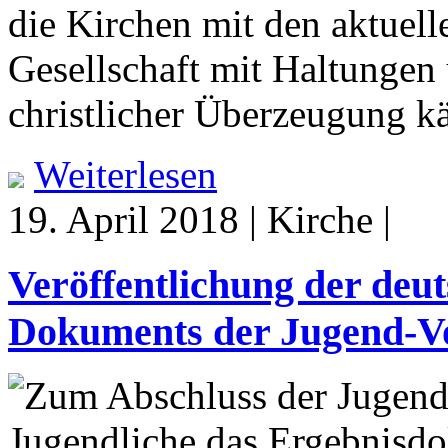
die Kirchen mit den aktuell
Gesellschaft mit Haltungen 
christlicher Überzeugung k
Weiterlesen
19. April 2018 | Kirche |
Veröffentlichung der deu
Dokuments der Jugend-V