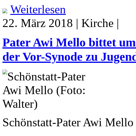
Weiterlesen
22. März 2018 | Kirche |
Pater Awi Mello bittet um
der Vor-Synode zu Jugen
Schönstatt-Pater Awi Mello 