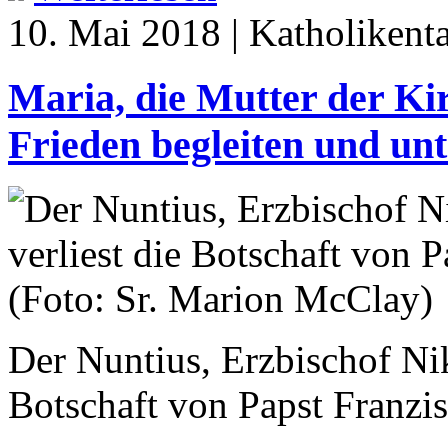
10. Mai 2018 | Katholikent
Maria, die Mutter der Kir
Frieden begleiten und unt
Der Nuntius, Erzbischof N
Botschaft von Papst Franzi