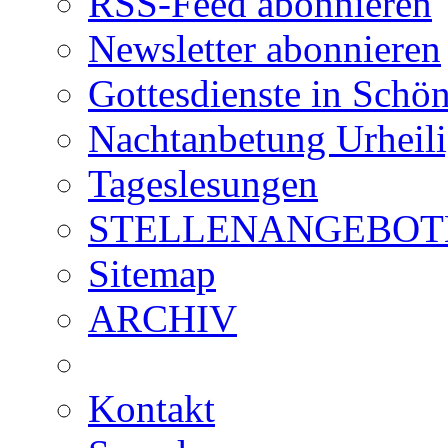
RSS-Feed abonnieren
Newsletter abonnieren
Gottesdienste in Schön
Nachtanbetung Urheil
Tageslesungen
STELLENANGEBOT
Sitemap
ARCHIV
Kontakt