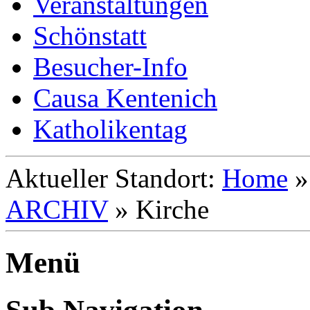
Veranstaltungen
Schönstatt
Besucher-Info
Causa Kentenich
Katholikentag
Aktueller Standort:
Home
ARCHIV
»
Kirche
Menü