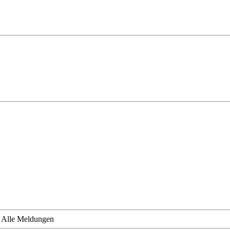
»
Alle Meldungen