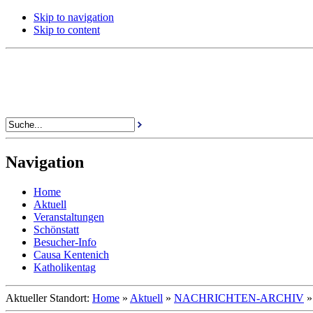
Skip to navigation
Skip to content
Navigation
Home
Aktuell
Veranstaltungen
Schönstatt
Besucher-Info
Causa Kentenich
Katholikentag
Aktueller Standort:
Home
»
Aktuell
»
NACHRICHTEN-ARCHIV