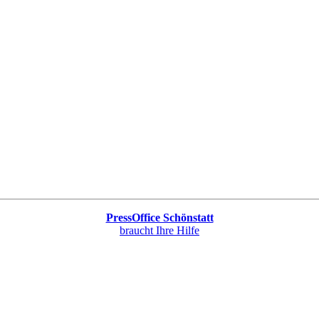
PressOffice Schönstatt
braucht Ihre Hilfe