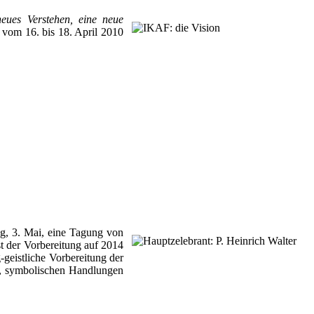
neues Verstehen, eine neue
 vom 16. bis 18. April 2010
ag, 3. Mai, eine Tagung von
t der Vorbereitung auf 2014
geistliche Vorbereitung der
en, symbolischen Handlungen